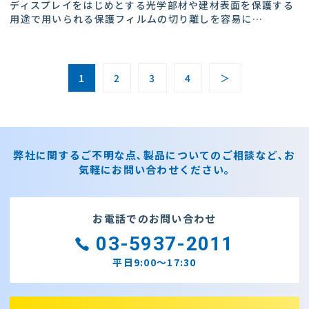
ディスプレイをはじめとする光学部材や建材表面を保護する
用途で用いられる保護フィルムの切り離しを容易に
…
1
2
3
4
＞
弊社に関するご不明な点､製品についてのご相談など､お
気軽にお問い合わせください｡
お電話でのお問い合わせ
03-5937-2011
平日9:00～17:30