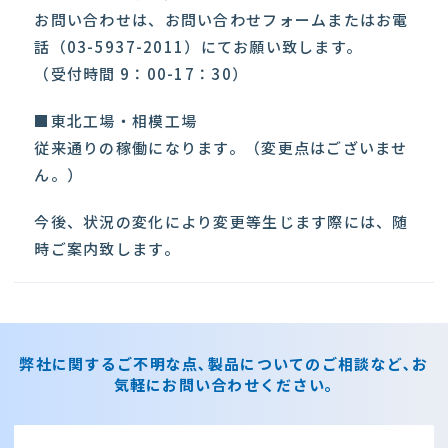
お問い合わせは、お問い合わせフォームまたはお電
話（03-5937-2011）にてお願い致します。
（受付時間 9：00-17：30）
■東北工場・相模工場
従来通りの稼働になります。（変更点はございませ
ん。）
今後、状況の変化により変更等生じます際には、随
時ご案内致します。
弊社に関するご不明な点､製品についてのご相談など､お
気軽にお問い合わせください｡