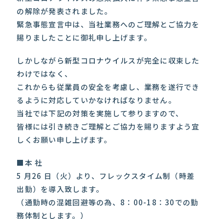
の解除が発表されました。
緊急事態宣言中は、当社業務へのご理解とご協力を
賜りましたことに御礼申し上げます。
しかしながら新型コロナウイルスが完全に収束した
わけではなく、
これからも従業員の安全を考慮し、業務を遂行でき
るように対応していかなければなりません。
当社では下記の対策を実施して参りますので、
皆様には引き続きご理解とご協力を賜りますよう宜
しくお願い申し上げます。
■本 社
5 月26 日（火）より、フレックスタイム制（時差
出勤）を導入致します。
（通勤時の混雑回避等の為、8：00-18：30での勤
務体制とします。）