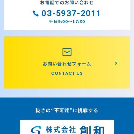
お電話でのお問い合わせ
03-5937-2011
平日9:00～17:30
お問い合わせフォーム
CONTACT US
抜きの“不可能”に挑戦する