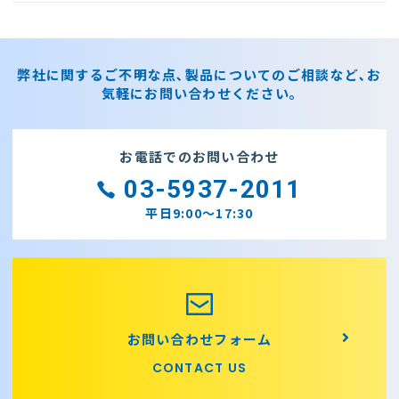
弊社に関するご不明な点､製品についてのご相談など､お
気軽にお問い合わせください｡
お電話でのお問い合わせ
03-5937-2011
平日9:00～17:30
お問い合わせフォーム
CONTACT US