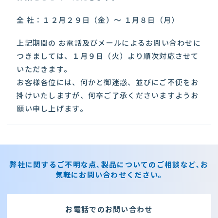
全 社：１２月２９日（金）～ １月８日（月）
上記期間の お電話及びメールによるお問い合わせに
つきましては、１月９日（火）より順次対応させて
いただきます。
お客様各位には、何かと御迷惑、並びにご不便をお
掛けいたしますが、何卒ご了承くださいますようお
願い申し上げます。
弊社に関するご不明な点､製品についてのご相談など､お
気軽にお問い合わせください｡
お電話でのお問い合わせ