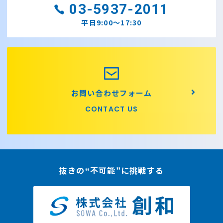
03-5937-2011
平日9:00～17:30
お問い合わせフォーム
CONTACT US
抜きの“不可能”に挑戦する