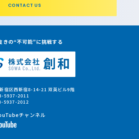
CONTACT US
抜きの“不可能”に挑戦する
新宿区西新宿8-14-21 双英ビル9階
3-5937-2011
3-5937-2012
ouTubeチャンネル