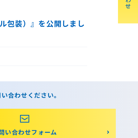
せ
ル包装）』を公開しまし
問い合わせください｡
問い合わせフォーム